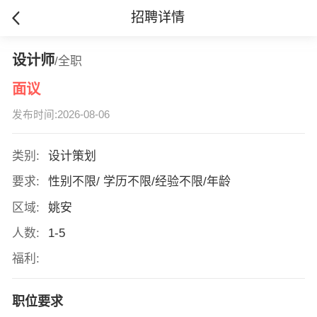
招聘详情
设计师
/全职
面议
发布时间:2026-08-06
类别:
设计策划
要求:
性别不限/ 学历不限/经验不限/年龄
区域:
姚安
人数:
1-5
福利:
职位要求