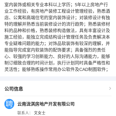
室内装饰或相关专业本科以上学历；5年以上房地产行
业工作经验，有房地产装修工程设计管理经验，熟悉酒
店、公寓和高端住宅的室内装饰设计；对装修设计有独
特的理解并熟悉当前装修设计的流行趋势；熟悉装修材
料的品种和价格，熟悉装修构造做法，具有丰富设计及
施工经验，能独立完成结构设计管理任务及负责解决本
专业疑难问题的能力；对饰品软装饰有较深的理解，并
能指导完成室内软装饰的配饰要求；具备强烈的责任
心、较强的学习创新能力、良好的人际沟通能力，能够
制订细致合理的时间计划，执行计划同时具备严格性和
灵活性；能够熟练操作常用办公软件及CAD制图软件；
公司信息
云南泷淇房地产开发有限公司
联系人：
文女士