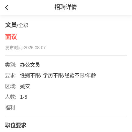
招聘详情
文员
/全职
面议
发布时间:2026-08-07
类别:
办公文员
要求:
性别不限/ 学历不限/经验不限/年龄
区域:
姚安
人数:
1-5
福利:
职位要求