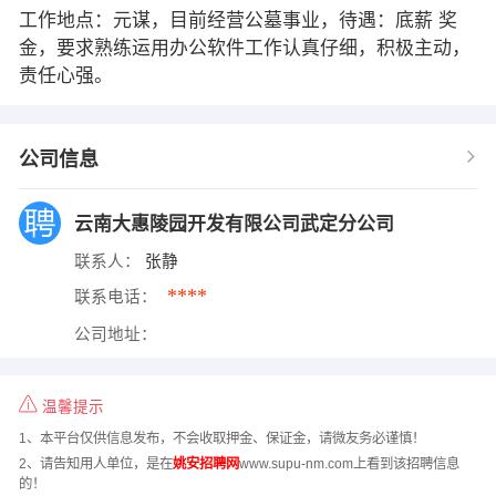
工作地点：元谋，目前经营公墓事业，待遇：底薪 奖
金，要求熟练运用办公软件工作认真仔细，积极主动，
责任心强。
公司信息
云南大惠陵园开发有限公司武定分公司
联系人：
张静
****
联系电话：
公司地址：
温馨提示
1、本平台仅供信息发布，不会收取押金、保证金，请微友务必谨慎！
2、请告知用人单位，是在
姚安招聘网
www.supu-nm.com上看到该招聘信息
的！