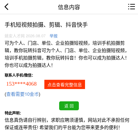
信息内容
手机短视频拍摄、剪辑、抖音快手
姚安人才网 2026.08.07
举报
可为个人、门店、单位、企业拍摄短视频，培训手机拍摄剪
辑，教你玩转抖音可为个人、门店、单位、企业拍摄短视频，
培训手机拍摄剪辑，教你玩转抖音！你也可以成为拍摄达人！
你也可以成为拍摄达人！
联系人手机/微信：
153****4068
点击查看完整信息
(
查看需要10金币
)
特此声明：
信息真伪请自行辨别，求职应聘须谨慎，网站对此不承担任何
保证或连带责任! 希望我们的平台能为您带来更多的便利！